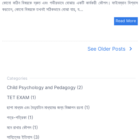
কোনো কঠিন বিষয়কে দ্রুত এবং গভীরভাবে বোঝার একটি কার্যকরী কৌশল। ফাইনম্যান বিশ্বাস
করতেন, কোনো বিষয়কে তখনই সঠিকভাবে বোঝা যায়, য...
Read More
navigate_next
See Older Posts
Child Psychology and Pedagogy (2)
TET EXAM (1)
ছাপা মাধ্যম এবং বৈদ্যুতিন মাধ্যমের জন্য বিজ্ঞাপন রচনা (1)
পত্র-পত্রিকা (1)
মনে রাখার কৌশল (1)
সাহিত্যের ইতিহাস (3)