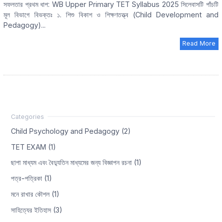
সফলতার প্রথম ধাপ: WB Upper Primary TET Syllabus 2025 সিলেবাসটি পাঁচটি
মূল বিভাগে বিভক্তঃ ১. শিশু বিকাশ ও শিক্ষণতত্ত্ব (Child Development and
Pedagogy)...
Read More
Child Psychology and Pedagogy (2)
TET EXAM (1)
ছাপা মাধ্যম এবং বৈদ্যুতিন মাধ্যমের জন্য বিজ্ঞাপন রচনা (1)
পত্র-পত্রিকা (1)
মনে রাখার কৌশল (1)
সাহিত্যের ইতিহাস (3)