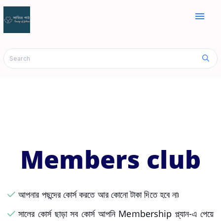
menu
Members club
আপনার পছন্দের কোর্স করতে আর কোনো টাকা দিতে হবে না৷
সালের কোর্স ছাড়া সব কোর্স আপনি Membership প্ল্যান-এ পেয়ে