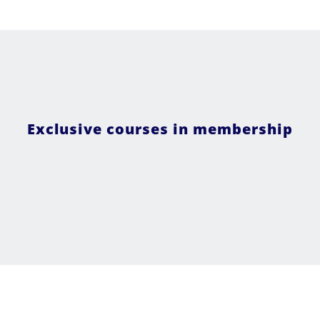
Exclusive courses in membership