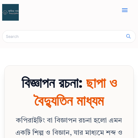
menu
বিজ্ঞাপন রচনা:
ছাপা ও
বৈদ্যুতিন মাধ্যম
কপিরাইটিং বা বিজ্ঞাপন রচনা হলো এমন
একটি শিল্প ও বিজ্ঞান, যার মাধ্যমে শব্দ ও