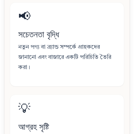
📢
সচেতনতা বৃদ্ধি
নতুন পণ্য বা ব্র্যান্ড সম্পর্কে গ্রাহকদের
জানানো এবং বাজারে একটি পরিচিতি তৈরি
করা।
💡
আগ্রহ সৃষ্টি