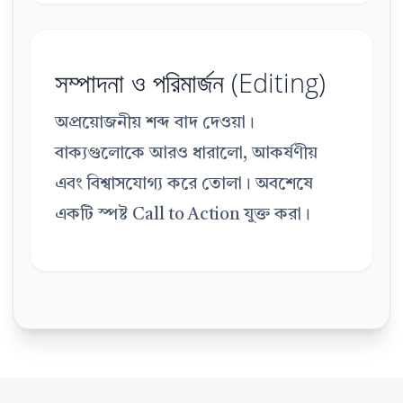
সম্পাদনা ও পরিমার্জন (Editing)
অপ্রয়োজনীয় শব্দ বাদ দেওয়া।
বাক্যগুলোকে আরও ধারালো, আকর্ষণীয়
এবং বিশ্বাসযোগ্য করে তোলা। অবশেষে
একটি স্পষ্ট Call to Action যুক্ত করা।