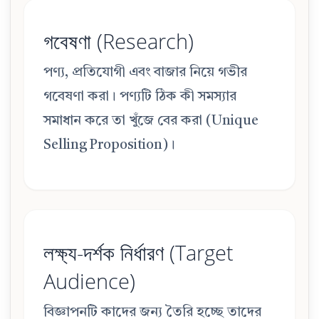
গবেষণা (Research)
পণ্য, প্রতিযোগী এবং বাজার নিয়ে গভীর
গবেষণা করা। পণ্যটি ঠিক কী সমস্যার
সমাধান করে তা খুঁজে বের করা (Unique
Selling Proposition)।
লক্ষ্য-দর্শক নির্ধারণ (Target
Audience)
বিজ্ঞাপনটি কাদের জন্য তৈরি হচ্ছে তাদের