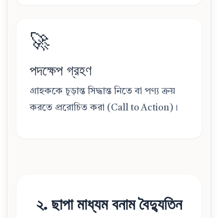
🚀
পদক্ষেপ গ্রহণ
গ্রাহককে চূড়ান্ত সিদ্ধান্ত নিতে বা পণ্য ক্রয়
করতে প্ররোচিত করা (Call to Action)।
২. ছাপা মাধ্যম বনাম বৈদ্যুতিন