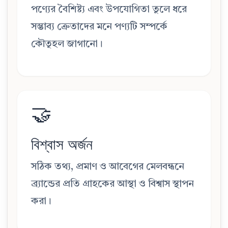
পণ্যের বৈশিষ্ট্য এবং উপযোগিতা তুলে ধরে
সম্ভাব্য ক্রেতাদের মনে পণ্যটি সম্পর্কে
কৌতূহল জাগানো।
🤝
বিশ্বাস অর্জন
সঠিক তথ্য, প্রমাণ ও আবেগের মেলবন্ধনে
ব্র্যান্ডের প্রতি গ্রাহকের আস্থা ও বিশ্বাস স্থাপন
করা।